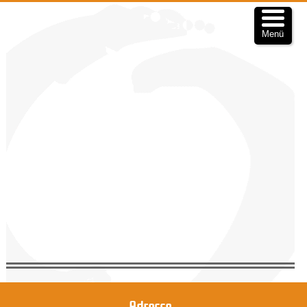
Menü
Adresse