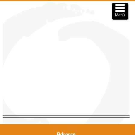
Menü
Adresse